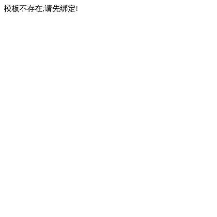
模板不存在,请先绑定!